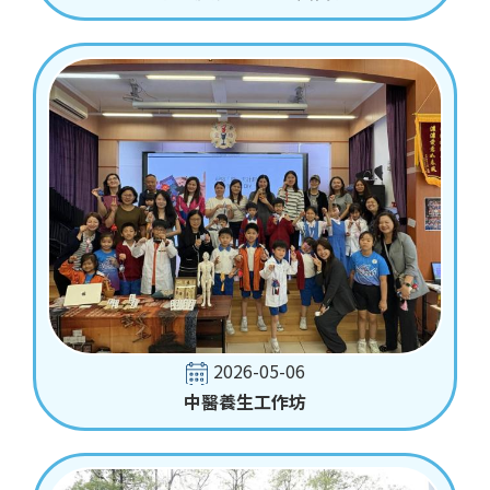
2026-05-06
中醫養生工作坊