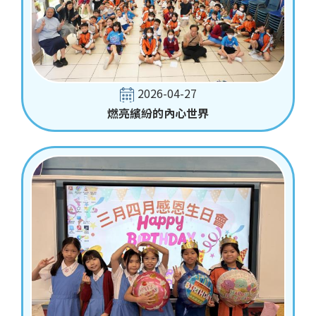
2026-04-27
燃亮繽紛的內心世界