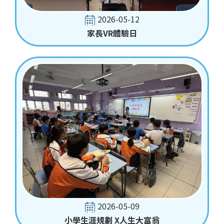
2026-05-12
家長VR體驗日
2026-05-09
小學生涯規劃 X人生大富翁