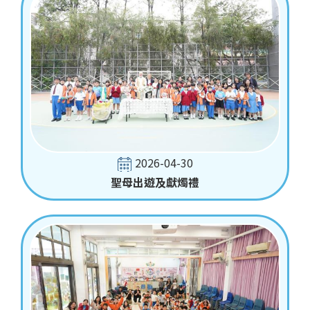
2026-04-30
聖母出遊及獻燭禮