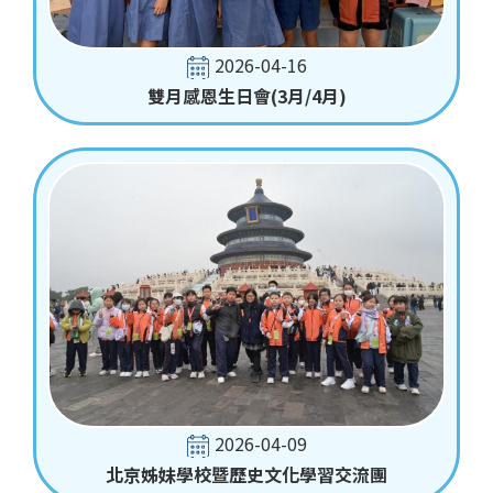
2026-04-16
雙月感恩生日會(3月/4月)
2026-04-09
北京姊妹學校暨歷史文化學習交流團