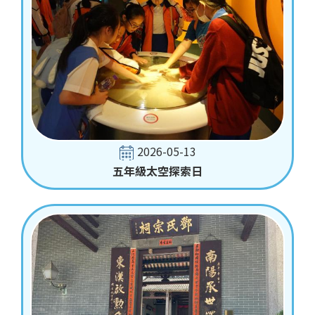
2026-05-13
五年級太空探索日