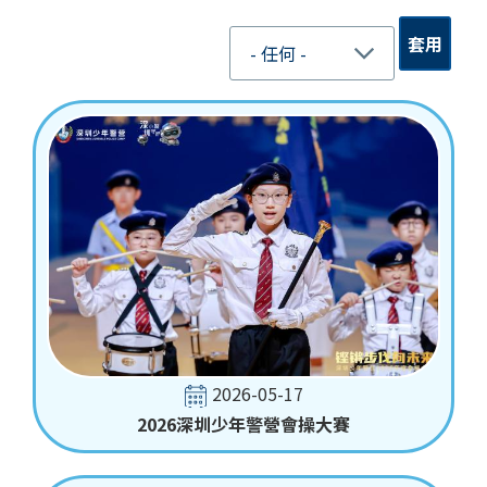
結
2026-05-17
2026深圳少年警營會操大賽