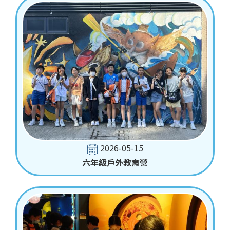
2026-05-15
六年級戶外教育營