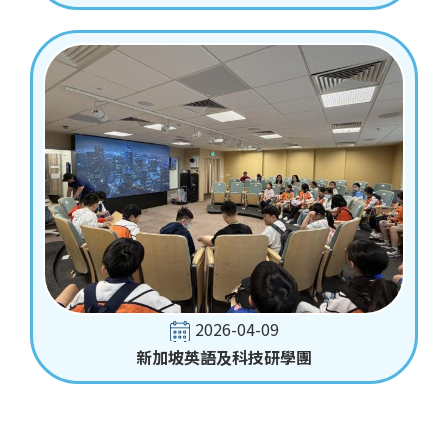
2026-04-09
新加坡英語及科技研學團