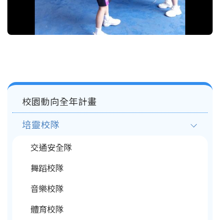
Main
校園動向全年計畫
navigation
培靈校隊
交通安全隊
舞蹈校隊
音樂校隊
體育校隊