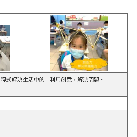
寫程式解決生活中的
利用創意，解決問題。