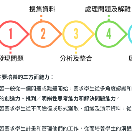
主要培養的三方面能力：
習一般從一個問題或難題開始，要求學生從多角度認識和
的
創造力、批判／明辨性思考能力和解決問題能力。
習要求學生從不同途徑或形式獲取、組織及演示資料，從
習要求學生計畫和管理他們的工作，從而培養學生的
溝通