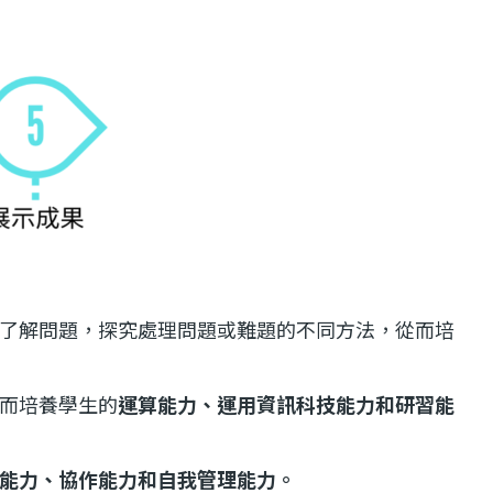
了解問題，探究處理問題或難題的不同方法，從而培
而培養學生的
運算能力、運用資訊科技能力和研習能
能力、協作能力和自我管理能力。