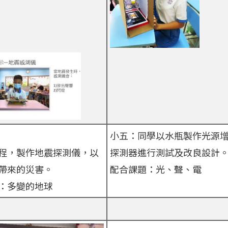
小五：同學以水瓶製作光源
程，製作地震探測儀，以
探測器進行測試及改良設計
帶來的災害。
配合課題：光、聲、電
：多變的地球