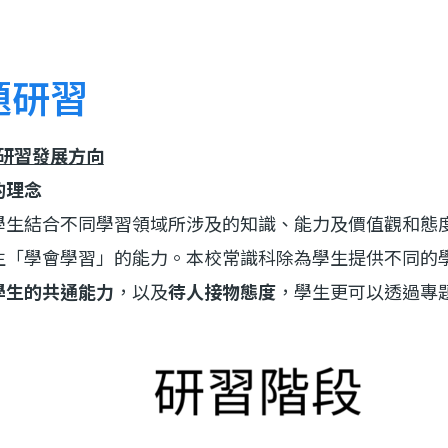
題研習
題研習發展方向
的理念
學生結合不同學習領域所涉及的知識、能力及價值觀和態
生「學會學習」的能力。本校常識科除為學生提供不同的
學生的共通能力
，以及
待人接物態度
，學生更可以透過專