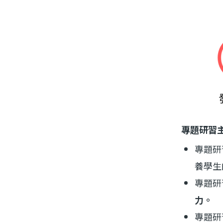
專題研習
專題研
養學生
專題研
力。
專題研