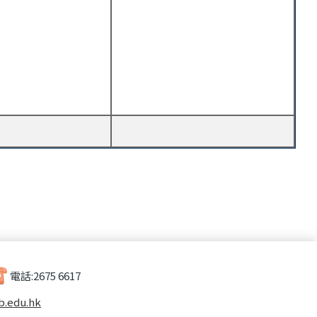
電話:
2675 6617
b.edu.hk