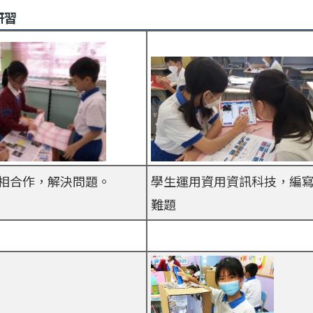
研習
相合作，解決問題。
學生運用資用資訊科技，編
難題