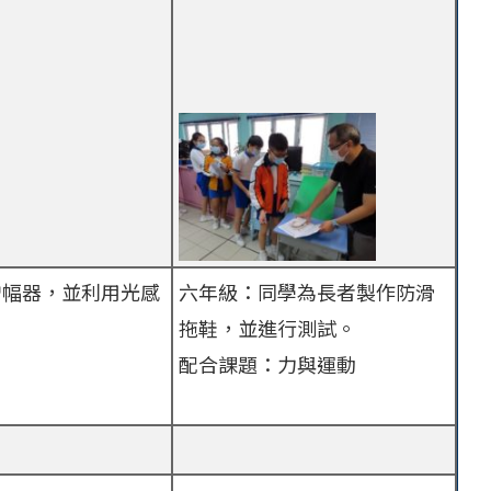
增幅器，並利用光感
六年級：同學為長者製作防滑
。
拖鞋，並進行測試。
配合課題：力與運動