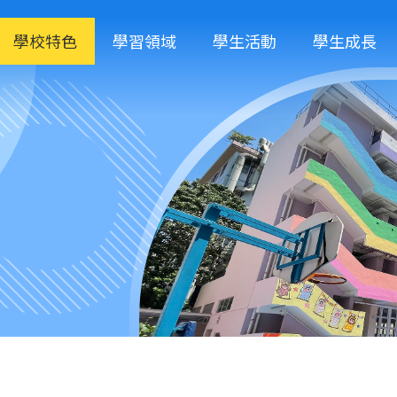
學校特色
學習領域
學生活動
學生成長