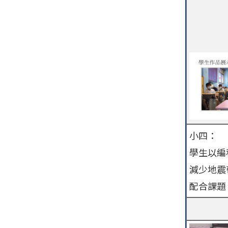
小四：
學生以編
減少地震
配合課題