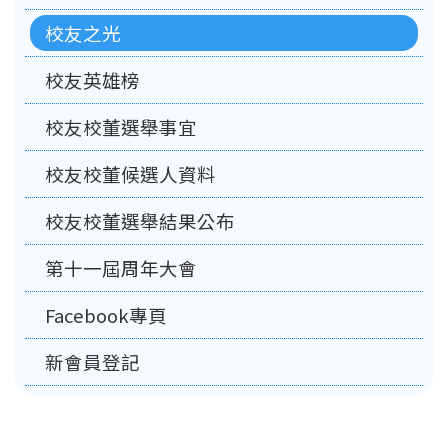
校友之光
校友英雄榜
校友校董選舉事宜
校友校董候選人資料
校友校董選舉結果公布
第十一屆周年大會
Facebook專頁
新會員登記