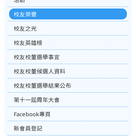
校友榮譽
校友之光
校友英雄榜
校友校董選舉事宜
校友校董候選人資料
校友校董選舉結果公布
第十一屆周年大會
Facebook專頁
新會員登記