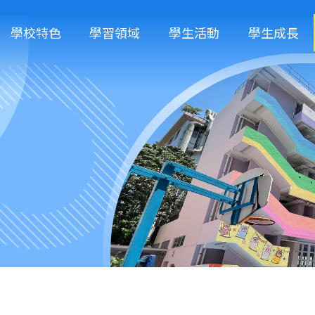
學校特色
學習領域
學生活動
學生成長