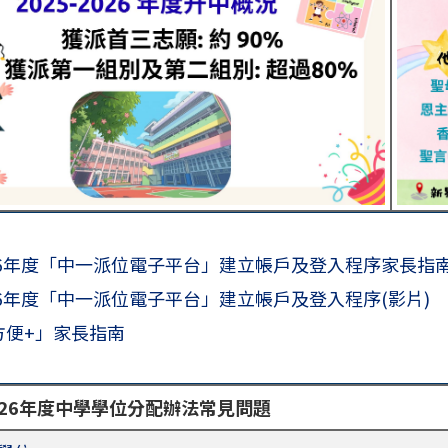
2026年度「中一派位電子平台」建立帳戶及登入程序家長指
2026年度「中一派位電子平台」建立帳戶及登入程序(影片)
方便+」家長指南
2026年度中學學位分配辦法常見問題