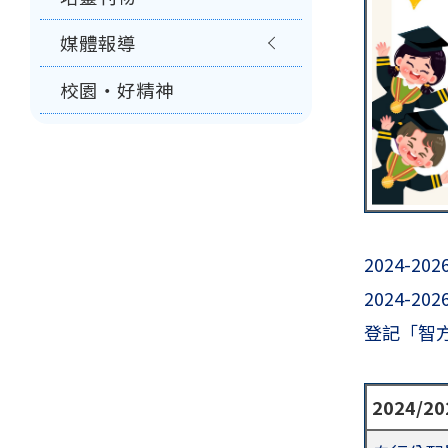
媒體報導
校園‧好精神
2024-
2024-
登記「智
2024/