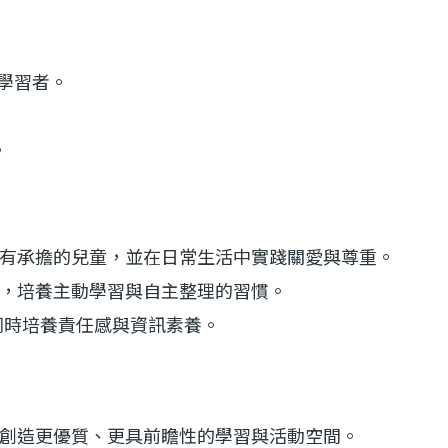
。
學習者。
。
有承擔的兒童，並在日常生活中實踐關愛與尊重。
，培養主動學習與自主整理的習慣。
同時培養責任感與資訊素養。
創造更優質、更具前瞻性的學習與活動空間。