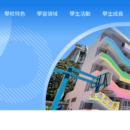
學校特色
學習領域
學生活動
學生成長