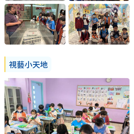
視藝小天地