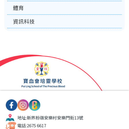
體育
資訊科技
地址:
新界粉嶺安樂村安樂門街13號
電話:
2675 6617