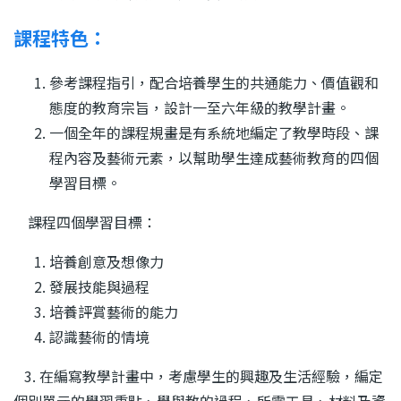
課程特色：
參考課程指引，配合培養學生的共通能力、價值觀和
態度的教育宗旨，設計一至六年級的教學計畫。
一個全年的課程規畫是有系統地編定了教學時段、課
程內容及藝術元素，以幫助學生達成藝術教育的四個
學習目標。
課程四個學習目標：
培養創意及想像力
發展技能與過程
培養評賞藝術的能力
認識藝術的情境
3. 在編寫教學計畫中，考慮學生的興趣及生活經驗，編定