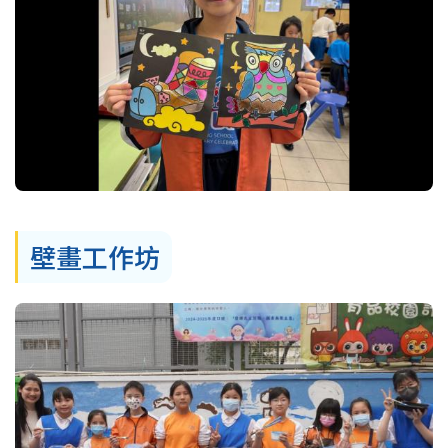
壁畫工作坊