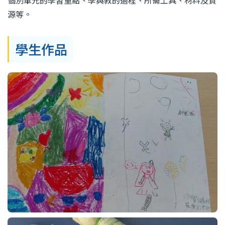
個別單元的學習重點、學與教的過程、所需工具、材料及資
源等。
學生作品