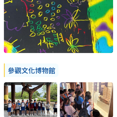
參觀文化博物館