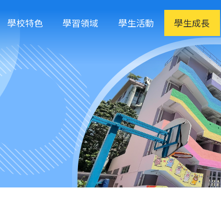
學校特色
學習領域
學生活動
學生成長