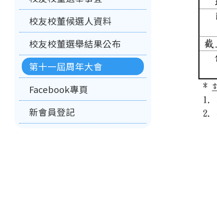
校友校董候選人資料
校友校董選舉結果公布
第十一屆周年大會
Facebook專頁
新會員登記