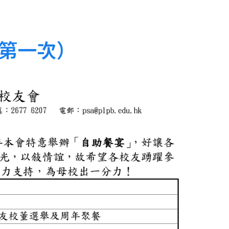
(第一次）