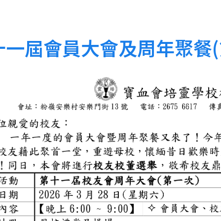
十一屆會員大會及周年聚餐