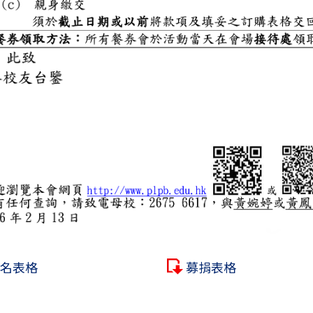
名表格
募捐表格