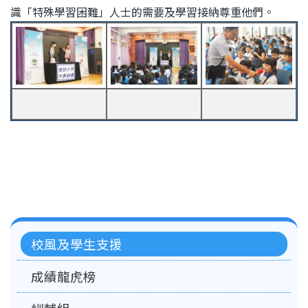
識「特殊學習困難」人士的需要及學習接納尊重他們。
Main
校風及學生支援
navigation
成績龍虎榜