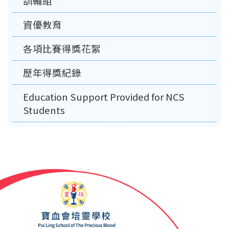
訓輔組
資優教育
各項比賽得獎花絮
歷年得獎紀錄
Education Support Provided for NCS
Students