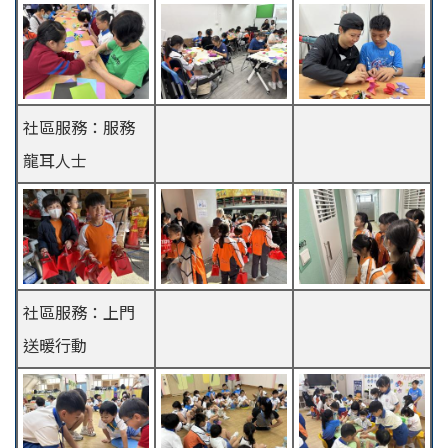
社區服務：服務
龍耳人士
社區服務：上門
送暖行動