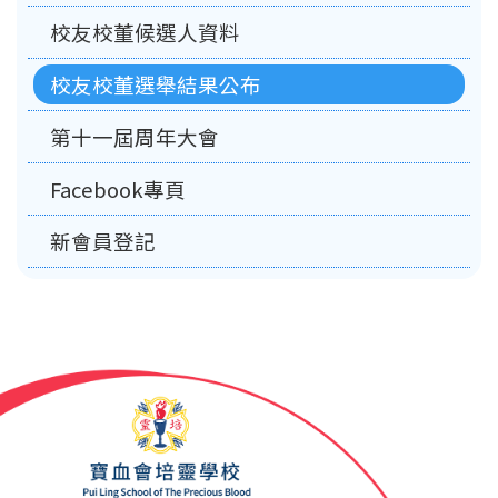
校友校董候選人資料
校友校董選舉結果公布
第十一屆周年大會
Facebook專頁
新會員登記