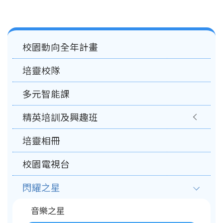
Main
校園動向全年計畫
navigation
培靈校隊
多元智能課
精英培訓及興趣班
培靈相冊
校園電視台
閃耀之星
音樂之星