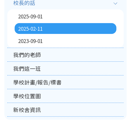
校長的話
2025-09-01
2025-02-11
2023-09-01
我們的老師
我們這一班
學校計畫/報告/標書
學校位置圖
新校舍資訊