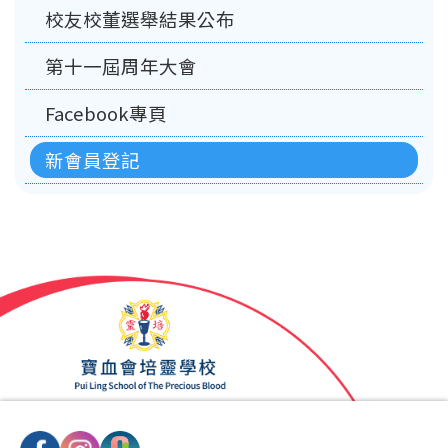
校友校董選舉結果公布
第十一屆周年大會
Facebook專頁
新會員登記