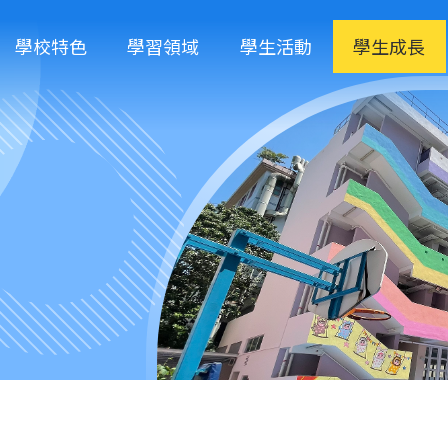
學校特色
學習領域
學生活動
學生成長