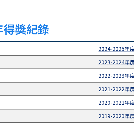
年得獎紀錄
2024-2025年
2023-2024年
2022-2023年
2021-2022年
2020-2021年
2019-2020年