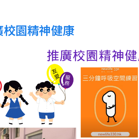
廣校園精神健康