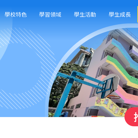
學校特色
學習領域
學生活動
學生成長