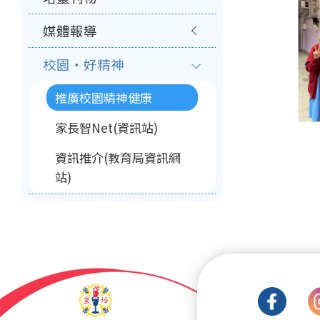
媒體報導
校園‧好精神
推廣校園精神健康
家長智Net(資訊站)
資訊推介(教育局資訊網
站)