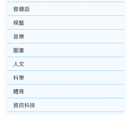
普通話
視藝
音樂
圖書
人文
科學
體育
資訊科技