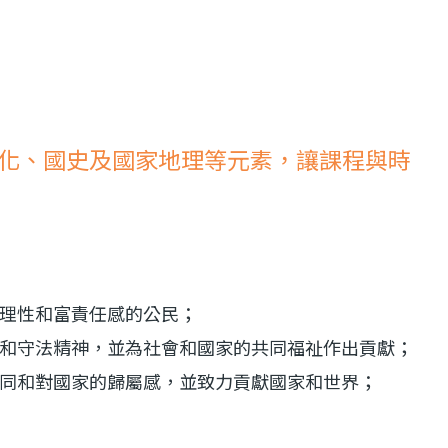
化、國史及國家地理等元素，讓課程與時
理性和富責任感的公民；
和守法精神，並為社會和國家的共同福祉作出貢獻；
同和對國家的歸屬感，並致力貢獻國家和世界；