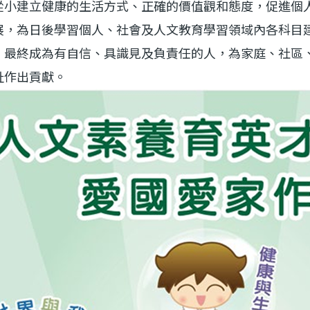
從小建立健康的生活方式、正確的價值觀和態度，促進個
展，為日後學習個人、社會及人文教育學習領域內各科目
，最終成為有自信、具識見及負責任的人，為家庭、社區
祉作出貢獻。