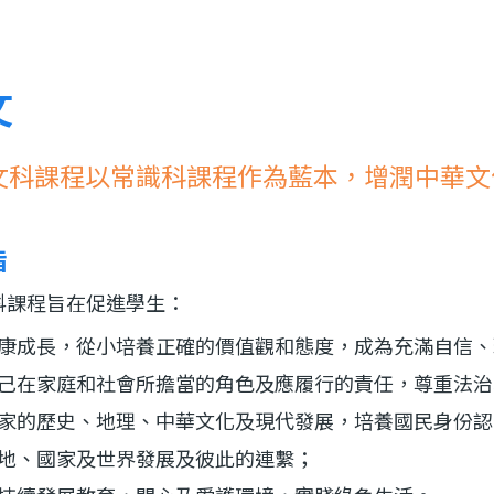
文
文科課程以常識科課程作為藍本，增潤中華文
旨
科課程旨在促進學生：
康成長，從小培養正確的價值觀和態度，成為充滿自信、
己在家庭和社會所擔當的角色及應履行的責任，尊重法治
家的歷史、地理、中華文化及現代發展，培養國民身份認
地、國家及世界發展及彼此的連繫；