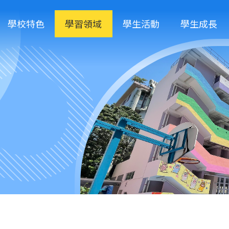
學校特色
學習領域
學生活動
學生成長