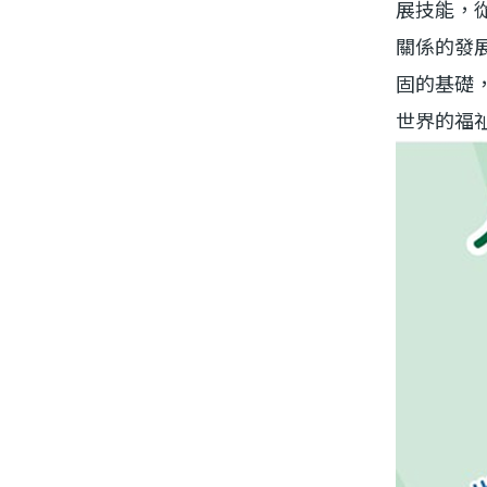
展技能，
關係的發
固的基礎
世界的福