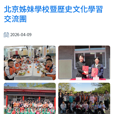
結
北京姊妹學校暨歷史文化學習
交流團
2026-04-09