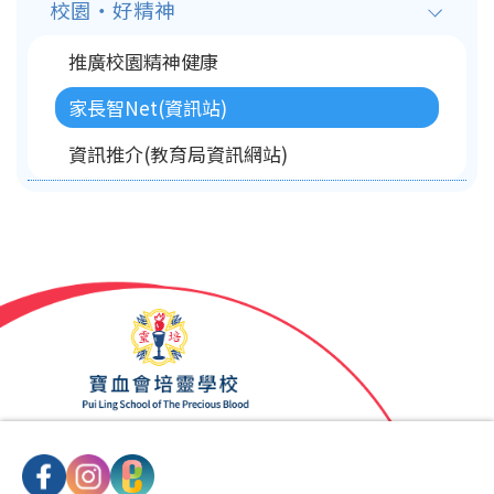
校園‧好精神
推廣校園精神健康
家長智Net(資訊站)
資訊推介(教育局資訊網站)