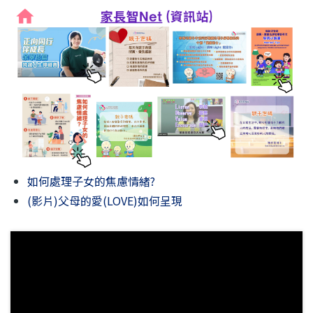
結
如何處理子女的焦慮情緒?
(影片)父母的愛(LOVE)如何呈現