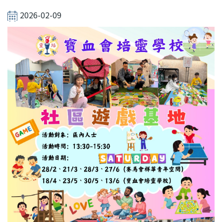
結
2026-02-09