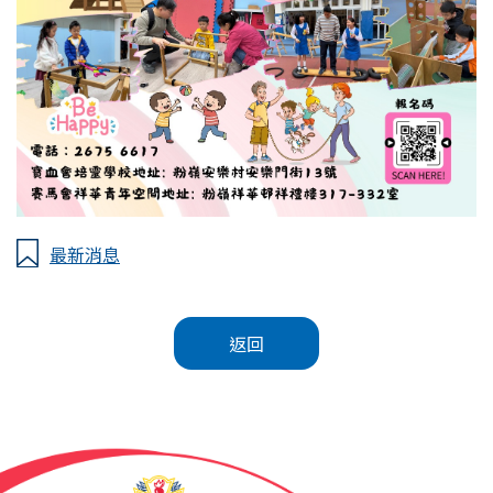
最新消息
返回