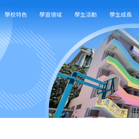
學校特色
學習領域
學生活動
學生成長