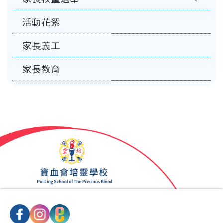
活動花絮
家長義工
家長教育