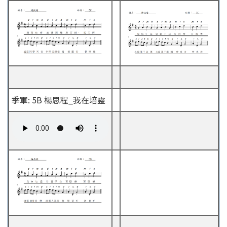
季軍: 5B 楊思程_我在培靈