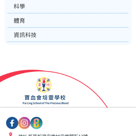
科學
體育
資訊科技