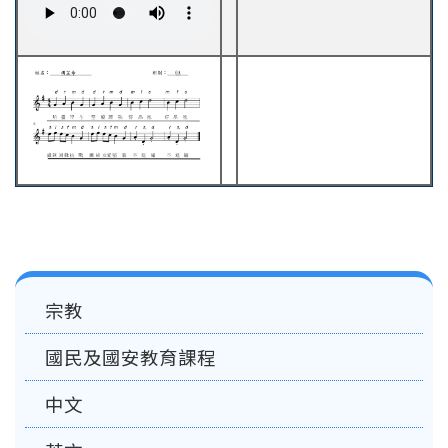
Main
宗教
navigation
國民及國安教育課程
中文