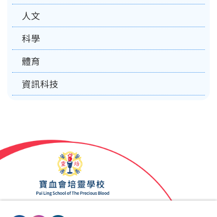
人文
科學
體育
資訊科技