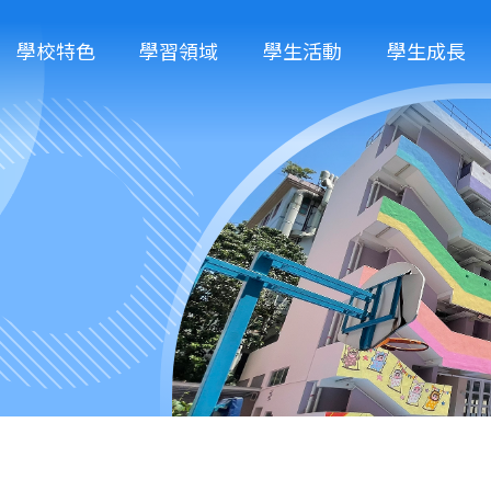
學校特色
學習領域
學生活動
學生成長