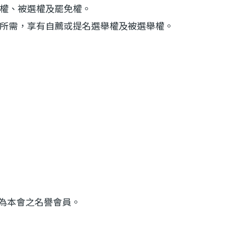
權、被選權及罷免權。
所需，享有自薦或提名選舉權及被選舉權。
成為本會之名譽會員。