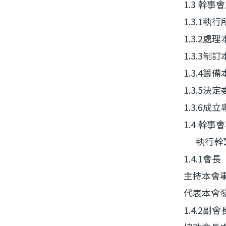
1.3 幹
1.3.1
1.3.2
1.3.3
1.3.4
1.3.5
1.3.6
1.4 幹事
執行幹事
1.4.1會長
主持本會
代表本會
1.4.2副會