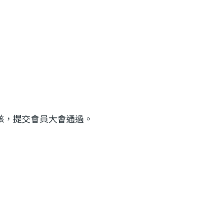
核，提交會員大會通過。