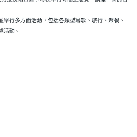
並舉行多方面活動，包括各類型籌款、旅行、聚餐、
述活動。