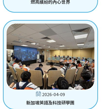
燃亮繽紛的內心世界
2026-04-09
新加坡英語及科技研學團