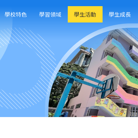
學校特色
學習領域
學生活動
學生成長