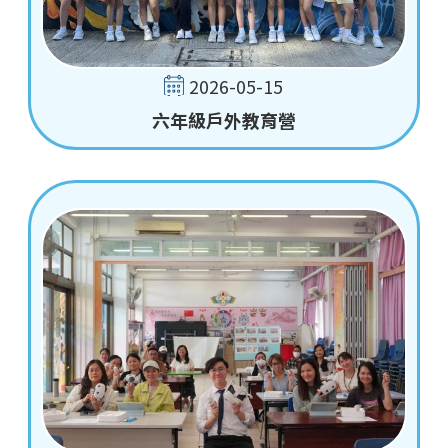
2026-05-15
六年級戶外教育營