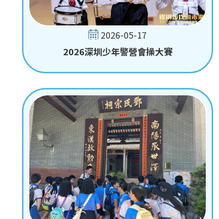
2026-05-17
2026深圳少年警營會操大賽