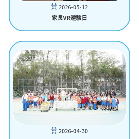
2026-05-12
家長VR體驗日
2026-04-30