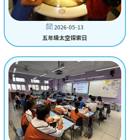
2026-05-13
五年級太空探索日