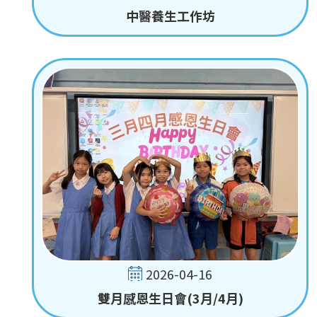
中醫養生工作坊
2026-04-16
雙月感恩生日會(3月/4月)