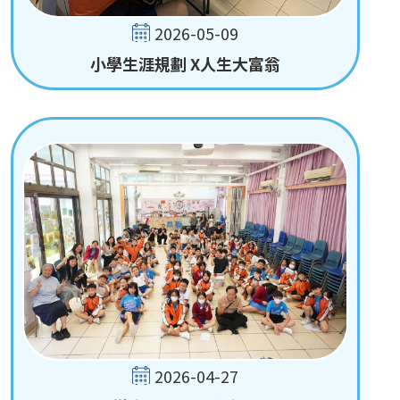
2026-05-09
小學生涯規劃 X人生大富翁
2026-04-27