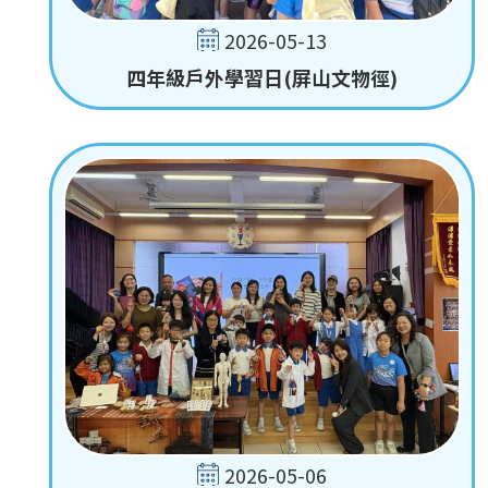
2026-05-13
四年級戶外學習日(屏山文物徑)
2026-05-06