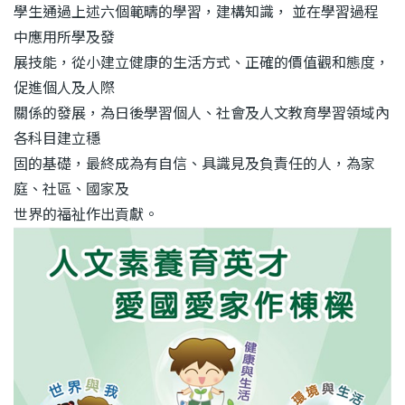
學生通過上述六個範疇的學習，建構知識，
並在學習過程
中應用所學及發
展技能，從小建立健康的生活方式、正確的價值觀和態度，
促進個人及人際
關係的發展，為日後學習個人、社會及人文教育學習領域內
各科目建立穩
固的基礎，最終成為有自信、具識見及負責任的人，為家
庭、社區、國家及
世界的福祉作出貢獻。