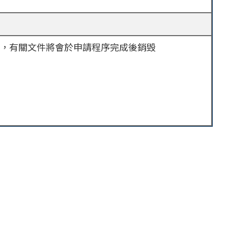
，有關文件將會於申請程序完成後銷毁