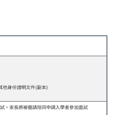
其他身份證明文件(副本)
試。家長將被邀請陪同申請入學者參加面試