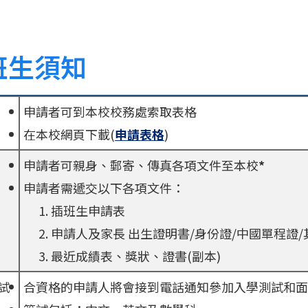
班生須知
申請者可到本校校務處索取表格
在本校網頁下載(
申請表格
)
申請者可親身、郵寄、傳真各項文件至本校
*
申請者需遞交以下各項文件：
插班生申請表
申請人及家長 出生證明書/身份證/中國單程證/
最近成績表、獎狀、證書(副本)
試
合資格的申請人將會接到電話通知參加入學測試和面