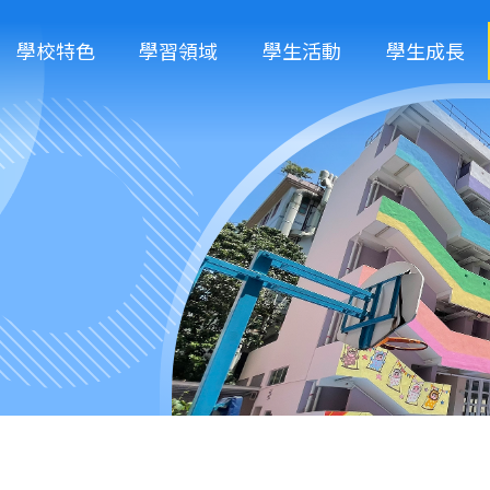
學校特色
學習領域
學生活動
學生成長