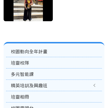
Main
校園動向全年計畫
navigation
培靈校隊
多元智能課
精英培訓及興趣班
培靈相冊