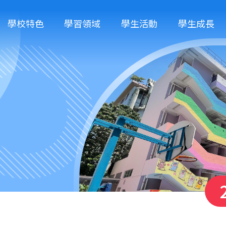
學校特色
學習領域
學生活動
學生成長