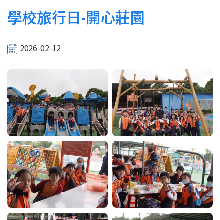
結
學校旅行日-開心莊園
2026-02-12